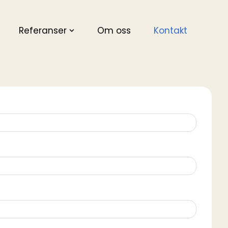
Referanser
Om oss
Kontakt