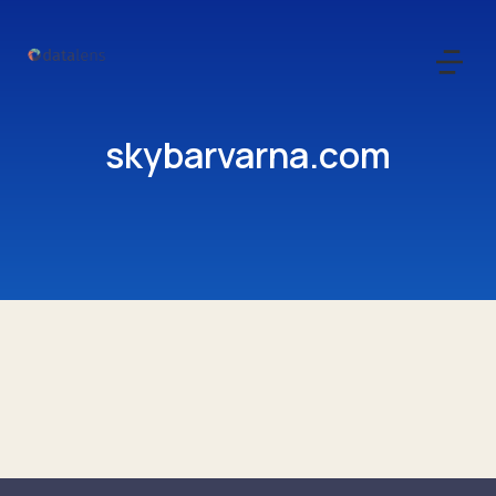
skybarvarna.com