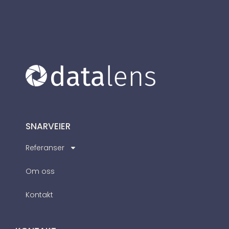
SNARVEIER
Referanser
Om oss
Kontakt